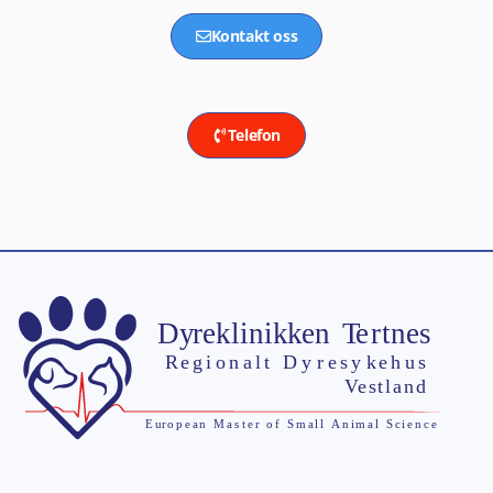
Kontakt oss
Telefon