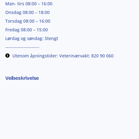
Man- tirs 08:00 – 16:00
Onsdag 08:00 – 18:00
Torsdag 08:00 – 16:00
Fredag 08:00 – 15:00
Lørdag og søndag: Stengt
----------------------
Utenom åpningstider: Veterinærvakt: 820 90 060
Veibeskrivelse