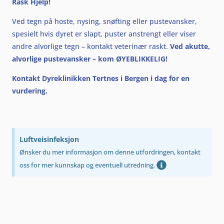
Rask Hjelp!
Ved tegn på hoste, nysing, snøfting eller pustevansker,
spesielt hvis dyret er slapt, puster anstrengt eller viser
andre alvorlige tegn – kontakt veterinær raskt.
Ved akutte,
alvorlige pustevansker – kom ØYEBLIKKELIG!
Kontakt Dyreklinikken Tertnes i Bergen i dag for en
vurdering.
Luftveisinfeksjon
Ønsker du mer informasjon om denne utfordringen, kontakt
oss for mer kunnskap og eventuell utredning.