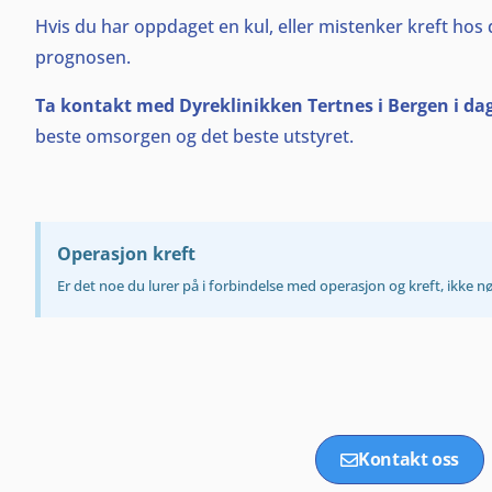
Hvis du har oppdaget en kul, eller mistenker kreft hos di
prognosen.
Ta kontakt med Dyreklinikken Tertnes i Bergen i dag
beste omsorgen og det beste utstyret.
Operasjon kreft
Er det noe du lurer på i forbindelse med operasjon og kreft, ikke n
Kontakt oss