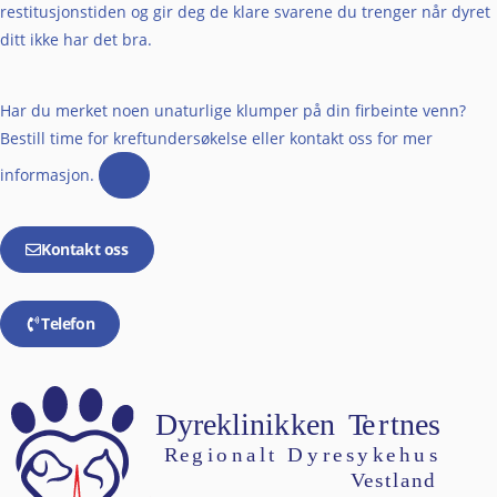
restitusjonstiden og gir deg de klare svarene du trenger når dyret
ditt ikke har det bra.
Har du merket noen unaturlige klumper på din firbeinte venn?
Bestill time for kreftundersøkelse eller kontakt oss for mer
informasjon.
Kontakt oss
Telefon