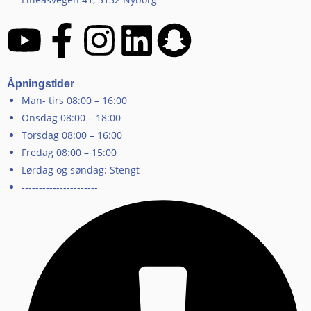
Åpningstider
Man- tirs 08:00 – 16:00
Onsdag 08:00 – 18:00
Torsdag 08:00 – 16:00
Fredag 08:00 – 15:00
Lørdag og søndag: Stengt
----------------------