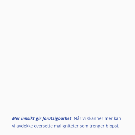
Mer innsikt gir forutsigbarhet
. Når vi skanner mer kan
vi avdekke oversette maligniteter som trenger biopsi.