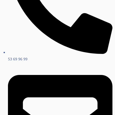
53 69 96 99