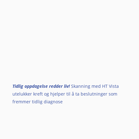
Tidlig oppdagelse redder liv!
Skanning med HT Vista
utelukker kreft og hjelper til å ta beslutninger som
fremmer tidlig diagnose