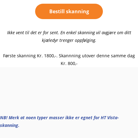
Bestill skanning
Ikke vent til det er for sent. En enkel skanning vil avgjøre om ditt
kjæledyr trenger oppfølging.
Første skanning Kr. 1800,-. Skannning utover denne samme dag
Kr. 800,-
NB! Merk at noen typer masser ikke er egnet for HT Vista-
skanning.