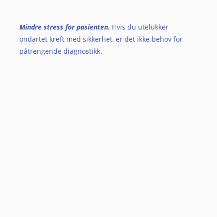
Mindre stress for pasienten.
Hvis du utelukker
ondartet kreft med sikkerhet, er det ikke behov for
påtrengende diagnostikk.