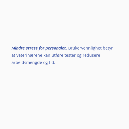
Mindre stress for personalet
. Brukervennlighet betyr
at veterinærene kan utføre tester og redusere
arbeidsmengde og tid.