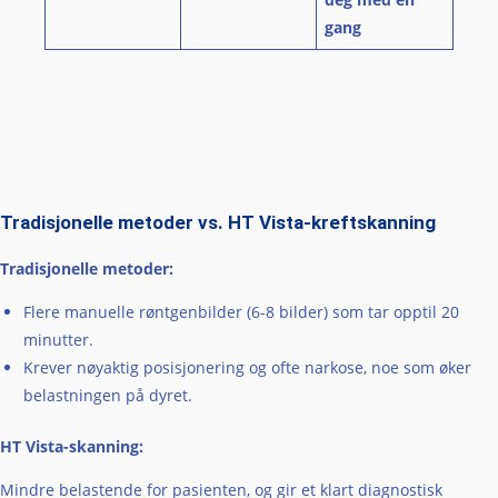
gang
Tradisjonelle metoder vs. HT Vista-kreftskanning
Tradisjonelle metoder:
Flere manuelle røntgenbilder (6-8 bilder) som tar opptil 20
minutter.
Krever nøyaktig posisjonering og ofte narkose, noe som øker
belastningen på dyret.
HT Vista-skanning
:
Mindre belastende for pasienten, og gir et klart diagnostisk